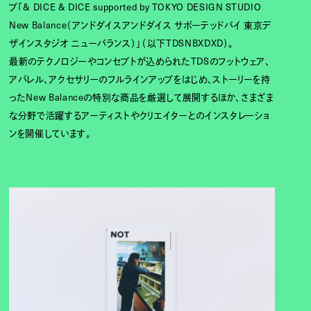
プ「& DICE & DICE supported by TOKYO DESIGN STUDIO
New Balance（アンドダイスアンドダイス サポーテッドバイ 東京デ
ザインスタジオ ニューバランス）」（以下TDSNBXDXD）。
最新のテクノロジーやコンセプトが込められたTDSのフットウェア、
アパレル、アクセサリーのフルラインアップをはじめ、ストーリーを持
ったNew Balanceの特別な商品を厳選して展開するほか、さまざま
な分野で活躍するアーティストやクリエイターとのインスタレーショ
ンを開催しています。