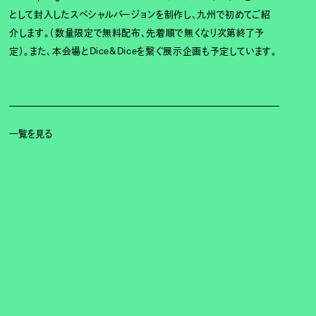
として封入したスペシャルバージョンを制作し、九州で初めてご紹
介します。（数量限定で無料配布、先着順で無くなり次第終了予
定）。また、本会場とDice&Diceを繋ぐ展示企画も予定しています。
一覧を見る