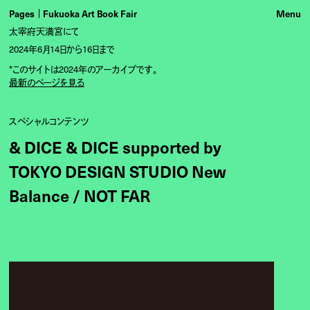
Pages
Fukuoka Art Book Fair
太宰府天満宮にて
2024年6月14日から16日まで
*このサイトは2024年のアーカイブです。
最新のページを見る
スペシャルコンテンツ
& DICE & DICE supported by
TOKYO DESIGN STUDIO New
Balance / NOT FAR