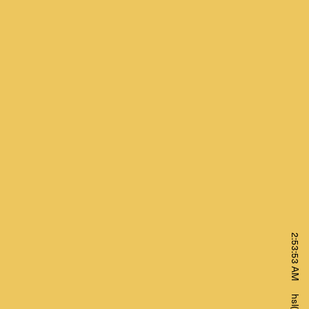
2:53:53 AM